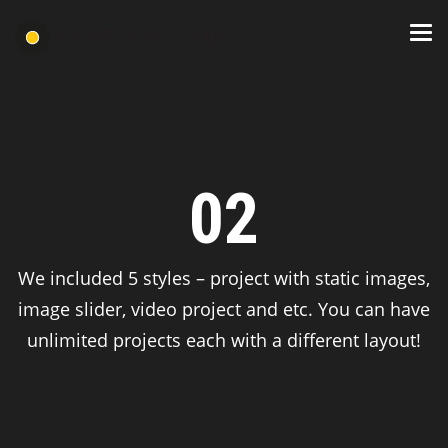
02
We included 5 styles – project with static images,
image slider, video project and etc. You can have
unlimited projects each with a different layout!