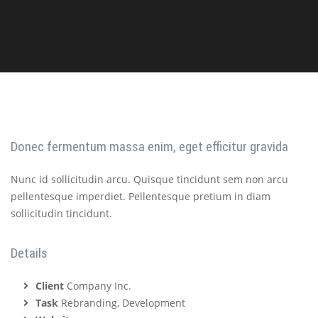
Donec fermentum massa enim, eget efficitur gravida
Nunc id sollicitudin arcu. Quisque tincidunt sem non arcu
pellentesque imperdiet. Pellentesque pretium in diam
sollicitudin tincidunt.
Details
Client
Company Inc.
Task
Rebranding, Development