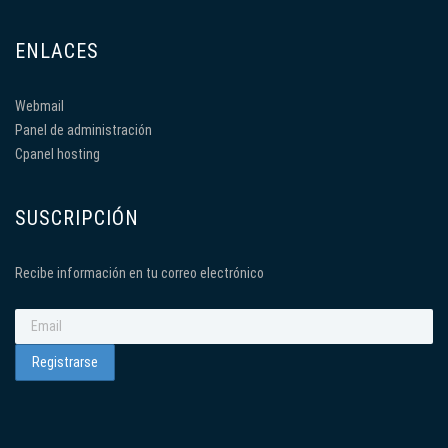
ENLACES
Webmail
Panel de administración
Cpanel hosting
SUSCRIPCIÓN
Recibe información en tu correo electrónico