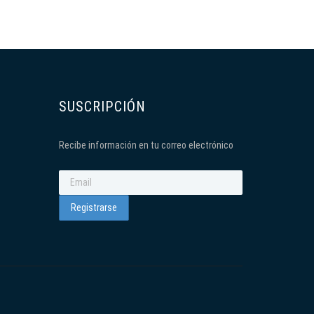
SUSCRIPCIÓN
Recibe información en tu correo electrónico