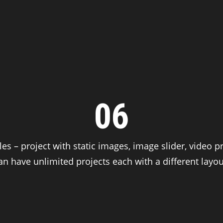
06
es – project with static images, image slider, video p
an have unlimited projects each with a different layou